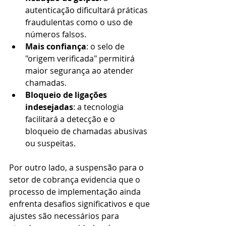
autenticação dificultará práticas 
fraudulentas como o uso de 
números falsos.
Mais confiança
: o selo de 
"origem verificada" permitirá 
maior segurança ao atender 
chamadas.
Bloqueio de ligações 
indesejadas
: a tecnologia 
facilitará a detecção e o 
bloqueio de chamadas abusivas 
ou suspeitas.
Por outro lado, a suspensão para o 
setor de cobrança evidencia que o 
processo de implementação ainda 
enfrenta desafios significativos e que 
ajustes são necessários para 