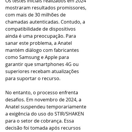
Os testes iniciais realizados em 2024 
mostraram resultados promissores, 
com mais de 30 milhões de 
chamadas autenticadas. Contudo, a 
compatibilidade de dispositivos 
ainda é uma preocupação. Para 
sanar este problema, a Anatel 
mantém diálogo com fabricantes 
como Samsung e Apple para 
garantir que smartphones 4G ou 
superiores recebam atualizações 
para suportar o recurso​.
No entanto, o processo enfrenta 
desafios. Em novembro de 2024, a 
Anatel suspendeu temporariamente 
a exigência do uso do STIR/SHAKEN 
para o setor de cobrança. Essa 
decisão foi tomada após recursos 