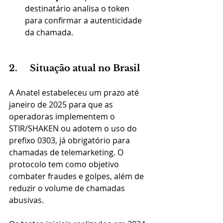
destinatário analisa o token 
para confirmar a autenticidade 
da chamada.
2.     Situação atual no Brasil
A Anatel estabeleceu um prazo até 
janeiro de 2025 para que as 
operadoras implementem o 
STIR/SHAKEN ou adotem o uso do 
prefixo 0303, já obrigatório para 
chamadas de telemarketing. O 
protocolo tem como objetivo 
combater fraudes e golpes, além de 
reduzir o volume de chamadas 
abusivas​.