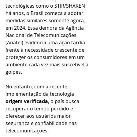
tecnológicas como o STIR/SHAKEN 
há anos, o Brasil começa a adotar 
medidas similares somente agora, 
em 2024. Essa demora da Agência 
Nacional de Telecomunicações 
(Anatel) evidencia uma ação tardia 
frente à necessidade crescente de 
proteger os consumidores em um 
ambiente cada vez mais suscetível a 
golpes.
No entanto, com a recente 
implementação da tecnologia 
origem verificada
, o país busca 
recuperar o tempo perdido e 
oferecer aos usuários maior 
segurança e confiabilidade nas 
telecomunicações.