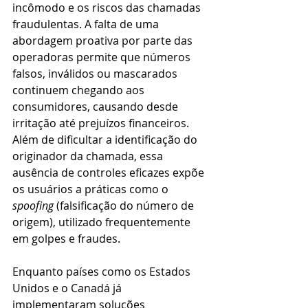
incômodo e os riscos das chamadas 
fraudulentas. A falta de uma 
abordagem proativa por parte das 
operadoras permite que números 
falsos, inválidos ou mascarados 
continuem chegando aos 
consumidores, causando desde 
irritação até prejuízos financeiros. 
Além de dificultar a identificação do 
originador da chamada, essa 
ausência de controles eficazes expõe 
os usuários a práticas como o 
spoofing
 (falsificação do número de 
origem), utilizado frequentemente 
em golpes e fraudes.
Enquanto países como os Estados 
Unidos e o Canadá já 
implementaram soluções 