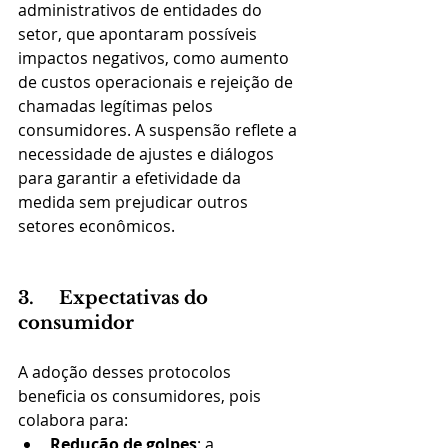
administrativos de entidades do 
setor, que apontaram possíveis 
impactos negativos, como aumento 
de custos operacionais e rejeição de 
chamadas legítimas pelos 
consumidores. A suspensão reflete a 
necessidade de ajustes e diálogos 
para garantir a efetividade da 
medida sem prejudicar outros 
setores econômicos​.
3.     Expectativas do 
consumidor
A adoção desses protocolos 
beneficia os consumidores, pois 
colabora para:
Redução de golpes
: a 