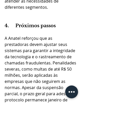
atender as necessidades de 
diferentes segmentos​.
4.     Próximos passos
A Anatel reforçou que as 
prestadoras devem ajustar seus 
sistemas para garantir a integridade 
da tecnologia e o rastreamento de 
chamadas fraudulentas. Penalidades 
severas, como multas de até R$ 50 
milhões, serão aplicadas às 
empresas que não seguirem as 
normas. Apesar da suspensão 
parcial, o prazo geral para adesão ao 
protocolo permanece janeiro de 
2025​.